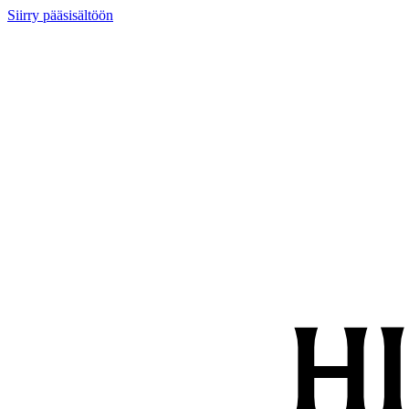
Siirry pääsisältöön