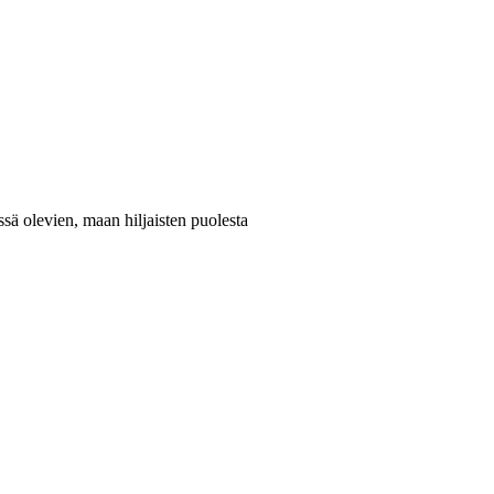
sä olevien, maan hiljaisten puolesta