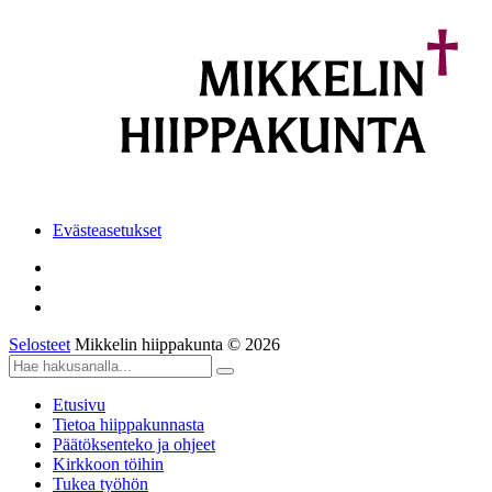
Evästeasetukset
Selosteet
Mikkelin hiippakunta © 2026
Etusivu
Tietoa hiippakunnasta
Päätöksenteko ja ohjeet
Kirkkoon töihin
Tukea työhön