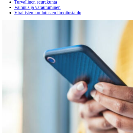
Turvallinen seurakunta
Valmius ja varautuminen
Virallisten kuulutusten ilmoitustaulu