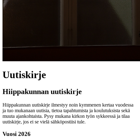
Uutiskirje
Hiippakunnan uutiskirje
Hiippakunnan uutiskirje ilmestyy noin kymmenen kertaa vuodessa
ja tuo mukanaan uutisia, tietoa tapahtumista ja koulutuksista sekä
muuta ajankohtaista. Pysy mukana kirkon työn sykkeessä ja tilaa
uutiskirje, jos ei se vielä sähköpostiisi tule.
Vuosi 2026