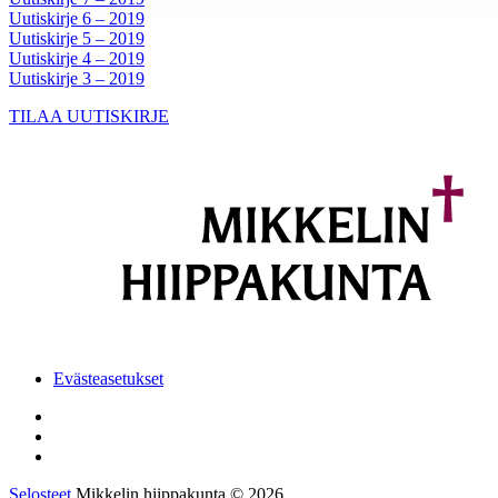
Uutiskirje 6 – 2019
Uutiskirje 5 – 2019
Uutiskirje 4 – 2019
Uutiskirje 3 – 2019
TILAA UUTISKIRJE
Evästeasetukset
Selosteet
Mikkelin hiippakunta © 2026