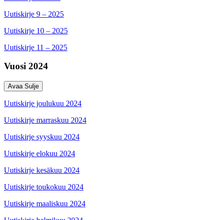
Uutiskirje 9 – 2025
Uutiskirje 10 – 2025
Uutiskirje 11 – 2025
Vuosi 2024
Avaa
Sulje
Uutiskirje joulukuu 2024
Uutiskirje marraskuu 2024
Uutiskirje syyskuu 2024
Uutiskirje elokuu 2024
Uutiskirje kesäkuu 2024
Uutiskirje toukokuu 2024
Uutiskirje maaliskuu 2024