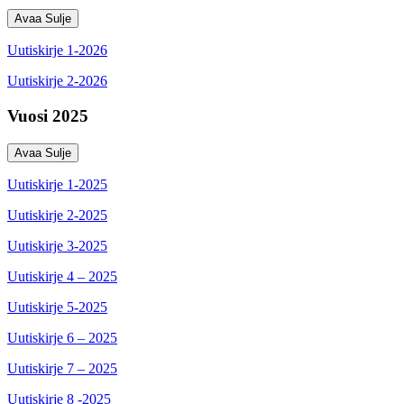
Avaa
Sulje
Uutiskirje 1-2026
Uutiskirje 2-2026
Vuosi 2025
Avaa
Sulje
Uutiskirje 1-2025
Uutiskirje 2-2025
Uutiskirje 3-2025
Uutiskirje 4 – 2025
Uutiskirje 5-2025
Uutiskirje 6 – 2025
Uutiskirje 7 – 2025
Uutiskirje 8 -2025