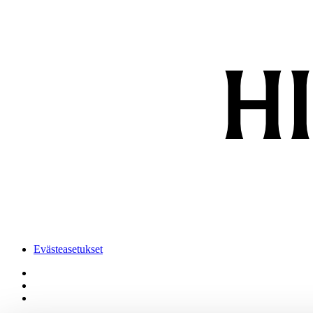
Evästeasetukset