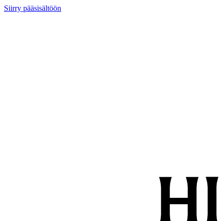
Siirry pääsisältöön