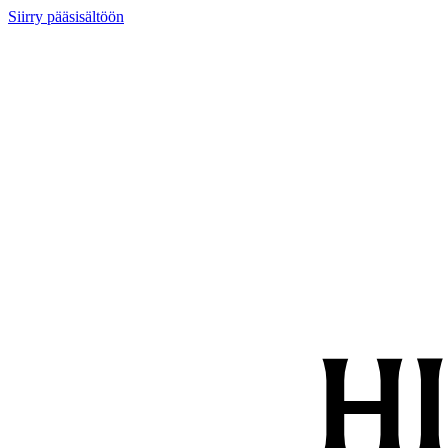
Siirry pääsisältöön